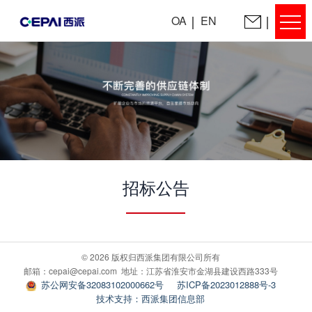
OA
EN
招标公告
© 2026 版权归西派集团有限公司所有
邮箱：cepai@cepai.com 地址：江苏省淮安市金湖县建设西路333号
苏公网安备32083102000662号
苏ICP备2023012888号-3
技术支持：西派集团信息部