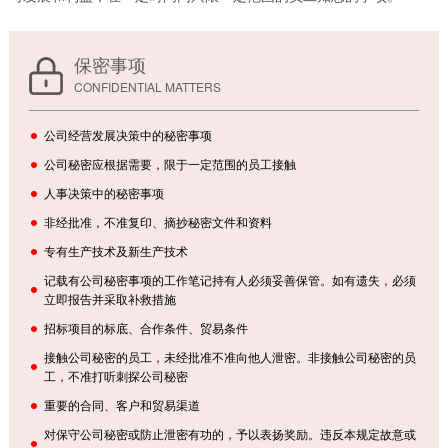
保密事项
CONFIDENTIAL MATTERS
公司经营发展决策中的秘密事项
公司秘密应根据需要，限于一定范围的员工接触
人事决策中的秘密事项
非经批准，不准复印、摘抄秘密文件和资料
专有生产技术及新生产技术
记载有公司秘密事项的工作笔记持有人必须妥善保管。如有遗失，必须
立即报告并采取补救措施
招标项目的标底、合作条件、贸易条件
接触公司秘密的员工，未经批准不准向他人泄密。非接触公司秘密的员
工，不准打听刺探公司秘密
重要的合同、客户和贸易渠道
对保守公司秘密或防止泄密有功的，予以表扬奖励。违反本规定故意或