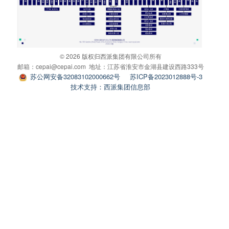
© 2026 版权归西派集团有限公司所有
邮箱：cepai@cepai.com 地址：江苏省淮安市金湖县建设西路333号
苏公网安备32083102000662号
苏ICP备2023012888号-3
技术支持：西派集团信息部