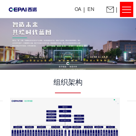
OA
EN
组织架构